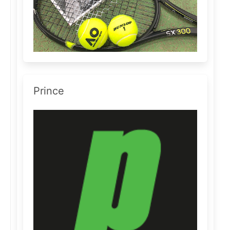
Prince