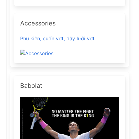
Accessories
Phụ kiện, cuốn vợt, dây lưới vợt
Babolat