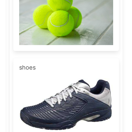
shoes