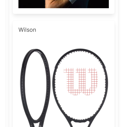
Wilson