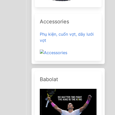
Accessories
Phụ kiện, cuốn vợt, dây lưới
vợt
Babolat