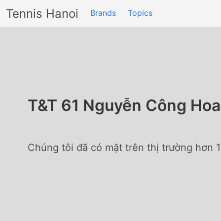
Tennis Hanoi
Brands
Topics
T&T 61 Nguyễn Công Ho
Chúng tôi đã có mặt trên thị trường hơn 1