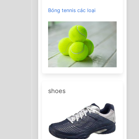
Bóng tennis các loại
shoes