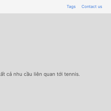
Tags
Contact us
t cả nhu cầu liên quan tới tennis.