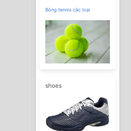
Bóng tennis các loại
shoes