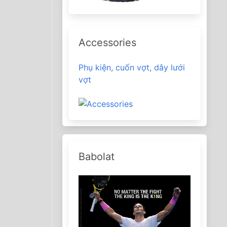
Accessories
Phụ kiện, cuốn vợt, dây lưới
vợt
Babolat