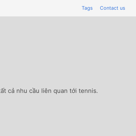
Tags
Contact us
t cả nhu cầu liên quan tới tennis.