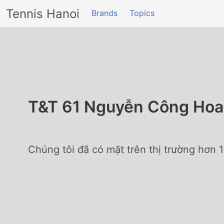
Tennis Hanoi
Brands
Topics
T&T 61 Nguyễn Công Ho
Chúng tôi đã có mặt trên thị trường hơn 1