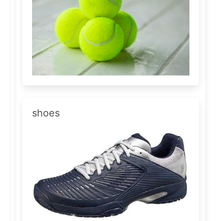
shoes