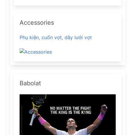
Accessories
Phụ kiện, cuốn vợt, dây lưới vợt
Babolat