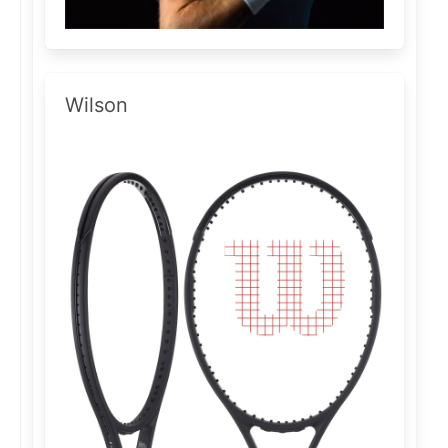
Wilson