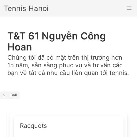
Tennis Hanoi
T&T 61 Nguyễn Công
Hoan
Chúng tôi đã có mặt trên thị trường hơn
15 năm, sẵn sàng phục vụ và tư vấn các
bạn về tất cả nhu cầu liên quan tới tennis.
⌂
Ball
Racquets