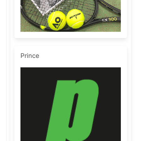
Prince