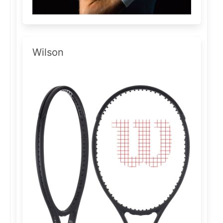
Wilson