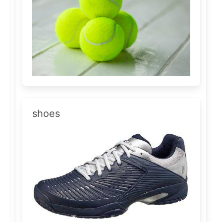
shoes