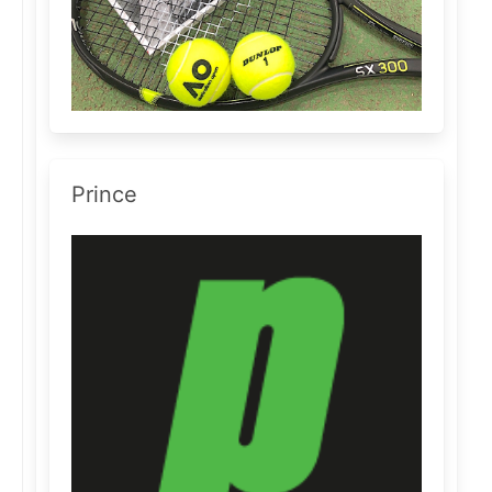
Prince