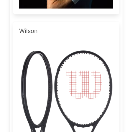
Wilson