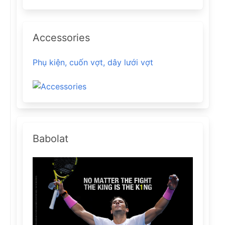
Accessories
Phụ kiện, cuốn vợt, dây lưới vợt
Babolat