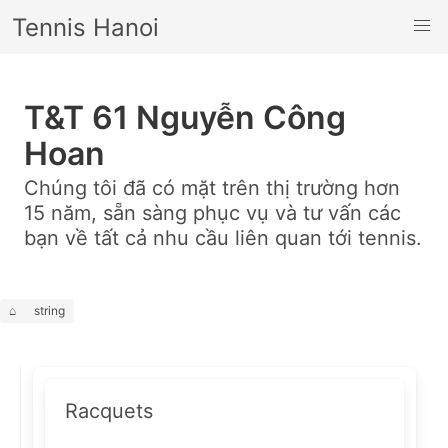
Tennis Hanoi
T&T 61 Nguyễn Công
Hoan
Chúng tôi đã có mặt trên thị trường hơn
15 năm, sẵn sàng phục vụ và tư vấn các
bạn về tất cả nhu cầu liên quan tới tennis.
⌂
string
Racquets